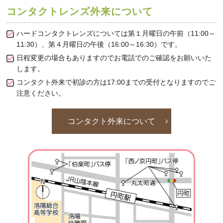
コンタクトレンズ外来について
ハードコンタクトレンズについては第１月曜日の午前（11:00～
11:30）、第４月曜日の午後（16:00～16:30）です。
日程変更の場合もありますのでお電話でのご確認をお願いいた
します。
コンタクト外来で初診の方は17:00までの受付となりますのでご
注意ください。
コンタクト外来について