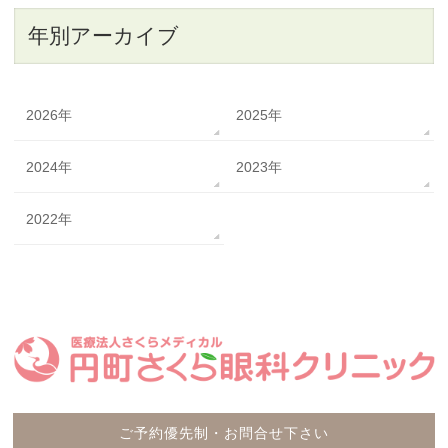
年別アーカイブ
2026年
2025年
2024年
2023年
2022年
ご予約優先制・お問合せ下さい